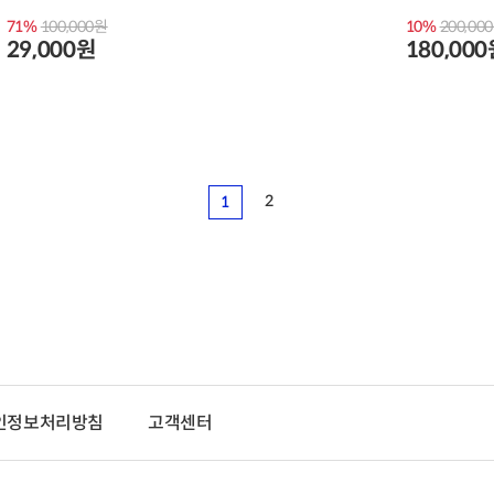
71%
100,000원
10%
200,00
29,000원
180,00
2
1
인정보처리방침
고객센터