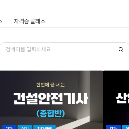
스
자격증 클래스